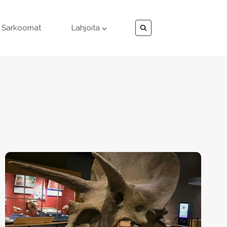
Sarkoomat
Lahjoita