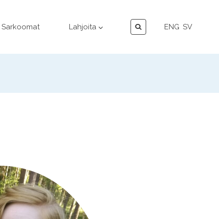
Sarkoomat
Lahjoita
ENG
SV